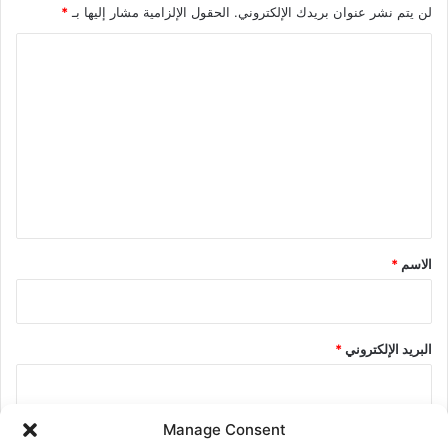
لن يتم نشر عنوان بريدك الإلكتروني.
الحقول الإلزامية مشار إليها بـ
*
ا
ل
ت
ع
ل
ي
ق
*
الاسم
*
البريد الإلكتروني
*
Manage Consent
الموقع الإلكتروني