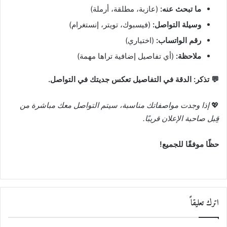
ما تبحث عنه:
(عازبة، مطلقة، أرملة)
وسيلة التواصل:
(فيسبوك، تويتر، إنستغرام)
رقم الواتساب:
(اختياري)
ملاحظة:
(أي تفاصيل إضافية تراها مهمة)
💬 تذكر: الدقة في التفاصيل تعكس جديتك في التواصل.
💖
إذا وجدت مواصفاتك مناسبة، سيتم التواصل معك مباشرة من
قِبل صاحبة الإعلان قريبًا.
حظًا موفقًا للجميع!
اترك تعليقاً