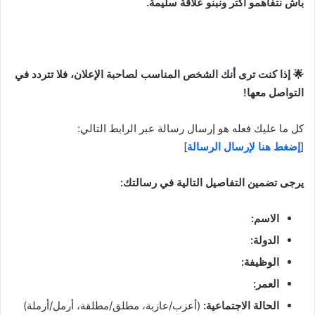
باش نتفاهمو أكتر ونبنو علاقة سليمة.
🌟 إذا كنت ترى أنك الشخص المناسب لصاحبة الإعلان، فلا تتردد في
التواصل معها!
كل ما عليك فعله هو إرسال رسالة عبر الرابط التالي:
[
إضغط هنا لإرسال الرسالة
]
يرجى تضمين التفاصيل التالية في رسالتك:
الاسم:
الدولة:
الوظيفة:
العمر:
الحالة الاجتماعية:
(أعزب/عازبة، مطلق/مطلقة، أرمل/أرملة)