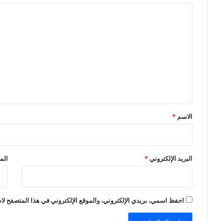
ا
ل
ت
ع
ل
ي
ق
*
الاسم
*
البريد الإلكتروني
*
الم
احفظ اسمي، بريدي الإلكتروني، والموقع الإلكتروني في هذا المتصفح لاس