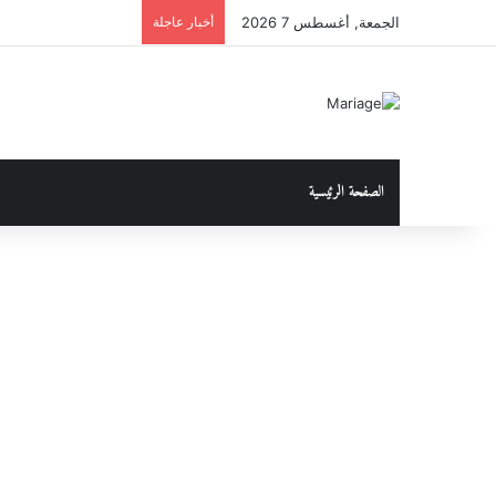
الجمعة, أغسطس 7 2026
أخبار عاجلة
الصفحة الرئيسية