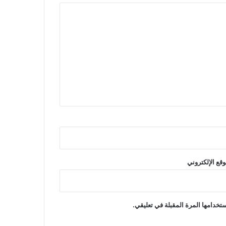
وقع الإلكتروني
تخدامها المرة المقبلة في تعليقي.