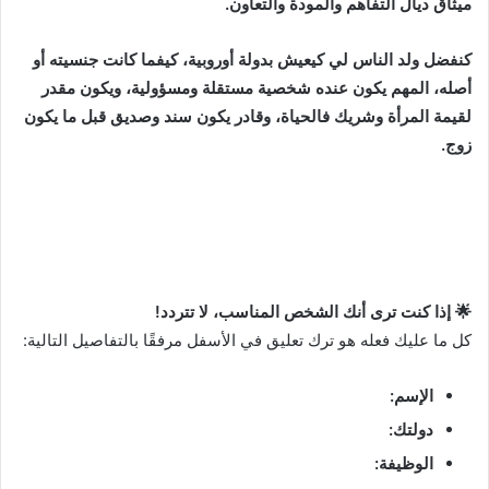
ميثاق ديال التفاهم والمودة والتعاون.
كنفضل ولد الناس لي كيعيش بدولة أوروبية، كيفما كانت جنسيته أو
أصله، المهم يكون عنده شخصية مستقلة ومسؤولية، ويكون مقدر
لقيمة المرأة وشريك فالحياة، وقادر يكون سند وصديق قبل ما يكون
زوج.
🌟 إذا كنت ترى أنك الشخص المناسب، لا تتردد!
كل ما عليك فعله هو ترك تعليق في الأسفل مرفقًا بالتفاصيل التالية:
الإسم:
دولتك:
الوظيفة: