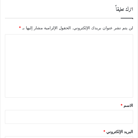
اترك تعليقاً
لن يتم نشر عنوان بريدك الإلكتروني.
الحقول الإلزامية مشار إليها بـ
*
ا
ل
ت
ع
ل
ي
ق
*
الاسم
*
البريد الإلكتروني
*