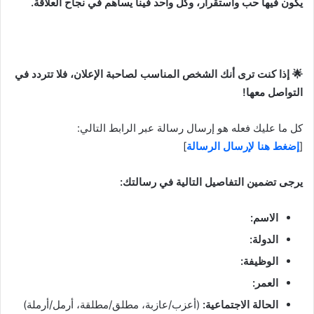
يكون فيها حب واستقرار، وكل واحد فينا يساهم في نجاح العلاقة.
🌟 إذا كنت ترى أنك الشخص المناسب لصاحبة الإعلان، فلا تتردد في
التواصل معها!
كل ما عليك فعله هو إرسال رسالة عبر الرابط التالي:
[
إضغط هنا لإرسال الرسالة
]
يرجى تضمين التفاصيل التالية في رسالتك:
الاسم:
الدولة:
الوظيفة:
العمر:
الحالة الاجتماعية:
(أعزب/عازبة، مطلق/مطلقة، أرمل/أرملة)