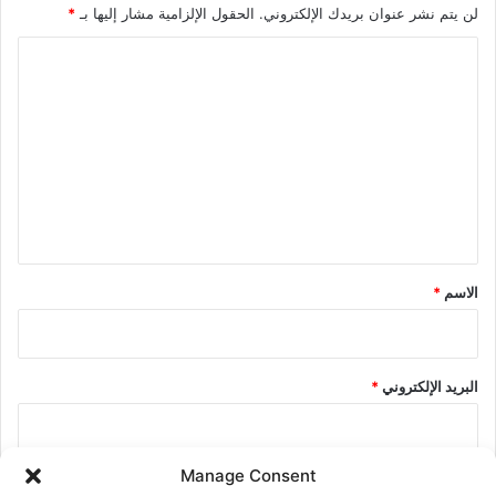
لن يتم نشر عنوان بريدك الإلكتروني.
الحقول الإلزامية مشار إليها بـ
*
ا
ل
ت
ع
ل
ي
ق
*
الاسم
*
البريد الإلكتروني
*
Manage Consent
الموقع الإلكتروني