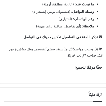
ما تبحث عنه:
(عازبة، مطلقة، أرملة)
وسيلة التواصل:
(فيسبوك، تويتر، إنستغرام)
رقم الواتساب:
(اختياري)
ملاحظة:
(أي تفاصيل إضافية تراها مهمة)
💬 تذكر: الدقة في التفاصيل تعكس جديتك في التواصل.
💖
إذا وجدت مواصفاتك مناسبة، سيتم التواصل معك مباشرة من
قِبل صاحبة الإعلان قريبًا.
حظًا موفقًا للجميع!
اترك تعليقاً