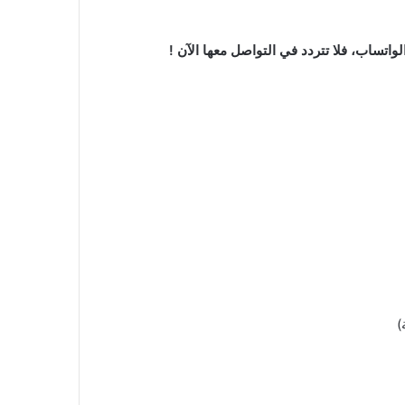
واتساب، فلا تتردد في التواصل معها الآن !
)