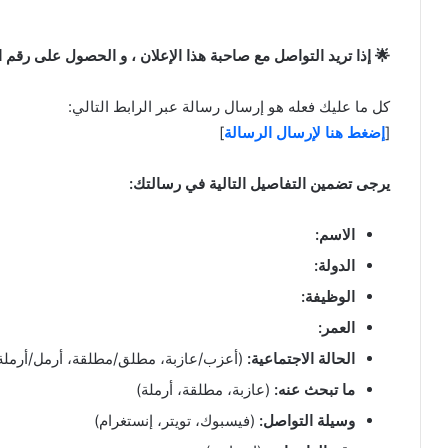
🌟 إذا تريد التواصل مع صاحبة هذا الإعلان ، و الحصول على رقم ال
كل ما عليك فعله هو إرسال رسالة عبر الرابط التالي:
[
إضغط هنا لإرسال الرسالة
]
يرجى تضمين التفاصيل التالية في رسالتك:
الاسم:
الدولة:
الوظيفة:
العمر:
الحالة الاجتماعية:
(أعزب/عازبة، مطلق/مطلقة، أرمل/أرملة
ما تبحث عنه:
(عازبة، مطلقة، أرملة)
وسيلة التواصل:
(فيسبوك، تويتر، إنستغرام)