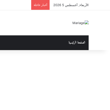
الأربعاء, أغسطس 5 2026
أخبار عاجلة
الصفحة الرئيسية