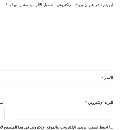
لن يتم نشر عنوان بريدك الإلكتروني.
الحقول الإلزامية مشار إليها بـ
*
ا
ل
ت
ع
ل
ي
ق
*
الاسم
*
البريد الإلكتروني
*
الم
احفظ اسمي، بريدي الإلكتروني، والموقع الإلكتروني في هذا المتصفح لاس