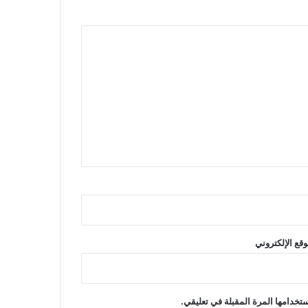
وقع الإلكتروني
تخدامها المرة المقبلة في تعليقي.