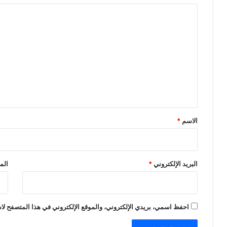
ا
ل
ت
ع
ل
ي
ق
*
الاسم
*
البريد الإلكتروني
*
الم
احفظ اسمي، بريدي الإلكتروني، والموقع الإلكتروني في هذا المتصفح لاس