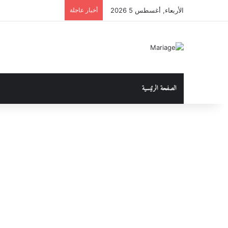
الأربعاء, أغسطس 5 2026
أخبار عاجلة
الصفحة الرئيسية