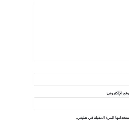
وقع الإلكتروني
تخدامها المرة المقبلة في تعليقي.