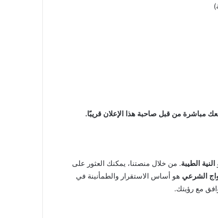
)
ك مباشرة من قبل صاحبة هذا الإعلان قريبًا.
النية الطيبة
. من خلال منصتنا، يمكنك العثور على
واج الشرعي
هو أساس الاستقرار والطمأنينة في
افق مع رؤيتك.