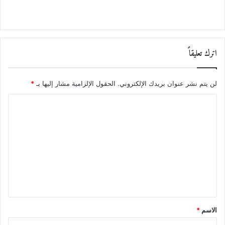
اترك تعليقاً
لن يتم نشر عنوان بريدك الإلكتروني.
الحقول الإلزامية مشار إليها بـ
*
ا
ل
ت
ع
ل
ي
ق
*
الاسم
*