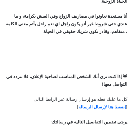
الحياة الزوجية.
أنا مستعدة نعاونوا في مصاريف الزواج وفي العيش بكرامة، و ما
عندي حتى شروط غير أنو يكون راجل اي نعم راحل بأتم معنى الكلمة
، متفاهم، وقادر تكون شريك حقيقي في الحياة.
🌟 إذا كنت ترى أنك الشخص المناسب لصاحبة الإعلان، فلا تتردد في
التواصل معها!
كل ما عليك فعله هو إرسال رسالة عبر الرابط التالي:
[
إضغط هنا لإرسال الرسالة
]
يرجى تضمين التفاصيل التالية في رسالتك: