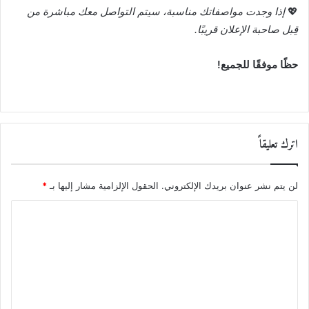
💖
إذا وجدت مواصفاتك مناسبة، سيتم التواصل معك مباشرة من
قِبل صاحبة الإعلان قريبًا.
حظًا موفقًا للجميع!
اترك تعليقاً
لن يتم نشر عنوان بريدك الإلكتروني.
الحقول الإلزامية مشار إليها بـ
*
ا
ل
ت
ع
ل