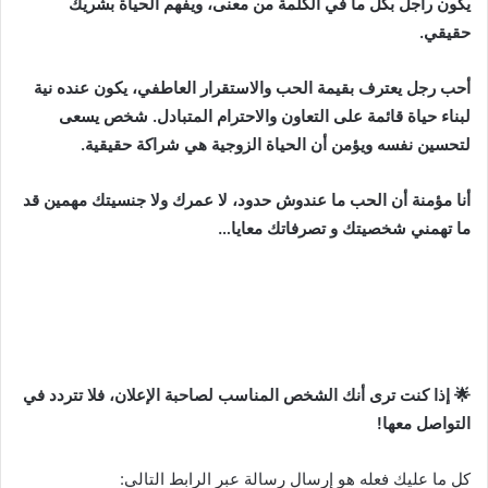
يكون راجل بكل ما في الكلمة من معنى، ويفهم الحياة بشريك
حقيقي.
أحب رجل يعترف بقيمة الحب والاستقرار العاطفي، يكون عنده نية
لبناء حياة قائمة على التعاون والاحترام المتبادل. شخص يسعى
لتحسين نفسه ويؤمن أن الحياة الزوجية هي شراكة حقيقية.
أنا مؤمنة أن الحب ما عندوش حدود، لا عمرك ولا جنسيتك مهمين قد
ما تهمني شخصيتك و تصرفاتك معايا…
🌟 إذا كنت ترى أنك الشخص المناسب لصاحبة الإعلان، فلا تتردد في
التواصل معها!
كل ما عليك فعله هو إرسال رسالة عبر الرابط التالي: