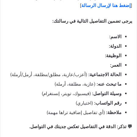
[
إضغط هنا لإرسال الرسالة
]
يرجى تضمين التفاصيل التالية في رسالتك:
الاسم:
الدولة:
الوظيفة:
العمر:
الحالة الاجتماعية:
(أعزب/عازبة، مطلق/مطلقة، أرمل/أرملة)
ما تبحث عنه:
(عازبة، مطلقة، أرملة)
وسيلة التواصل:
(فيسبوك، تويتر، إنستغرام)
رقم الواتساب:
(اختياري)
ملاحظة:
(أي تفاصيل إضافية تراها مهمة)
💬 تذكر: الدقة في التفاصيل تعكس جديتك في التواصل.