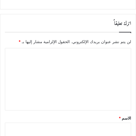
اترك تعليقاً
لن يتم نشر عنوان بريدك الإلكتروني.
الحقول الإلزامية مشار إليها بـ
*
ا
ل
ت
ع
ل
ي
ق
*
الاسم
*