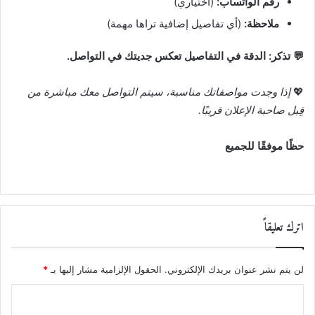
رقم الواتساب:
(اختياري)
ملاحظة:
(أي تفاصيل إضافية تراها مهمة)
💬 تذكر: الدقة في التفاصيل تعكس جديتك في التواصل.
💖
إذا وجدت مواصفاتك مناسبة، سيتم التواصل معك مباشرة من
قِبل صاحبة الإعلان قريبًا.
حظًا موفقًا للجميع
اترك تعليقاً
لن يتم نشر عنوان بريدك الإلكتروني.
الحقول الإلزامية مشار إليها بـ
*
ا