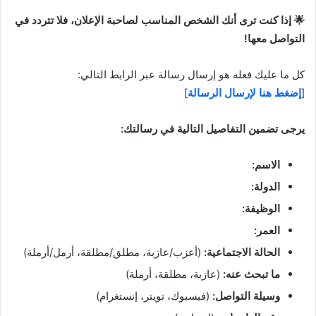
🌟 إذا كنت ترى أنك الشخص المناسب لصاحبة الإعلان، فلا تتردد في
التواصل معها!
كل ما عليك فعله هو إرسال رسالة عبر الرابط التالي:
[
إضغط هنا لإرسال الرسالة
]
يرجى تضمين التفاصيل التالية في رسالتك:
الاسم:
الدولة:
الوظيفة:
العمر:
الحالة الاجتماعية:
(أعزب/عازبة، مطلق/مطلقة، أرمل/أرملة)
ما تبحث عنه:
(عازبة، مطلقة، أرملة)
وسيلة التواصل:
(فيسبوك، تويتر، إنستغرام)