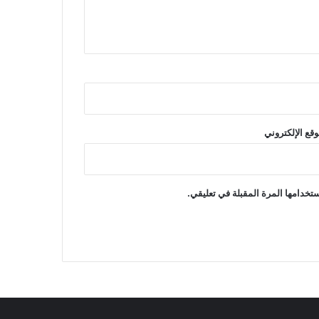
وقع الإلكتروني
تخدامها المرة المقبلة في تعليقي.