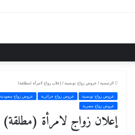
الرئيسية
/
عروض زواج تونسية
/
إعلان زواج لامرأة (مطلقة)
عروض زواج تونسية
عروض زواج جزائرية
عروض زواج سعودية
عروض زواج مصرية
إعلان زواج لامرأة (مطلقة)