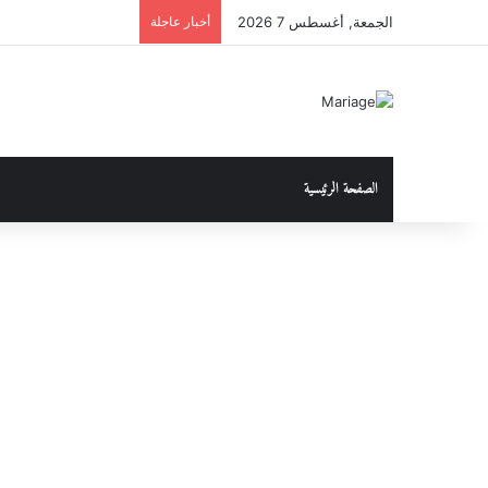
الجمعة, أغسطس 7 2026
أخبار عاجلة
الصفحة الرئيسية