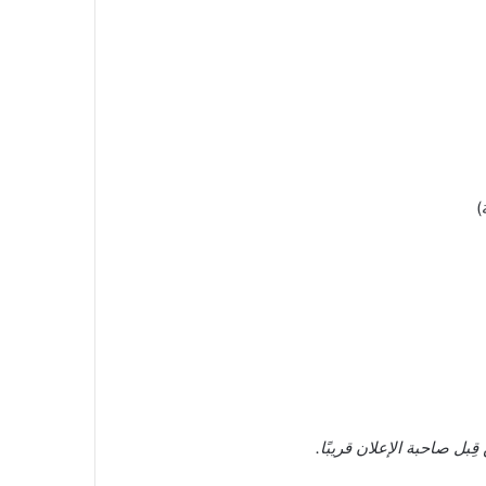
)
ل صاحبة الإعلان قريبًا.