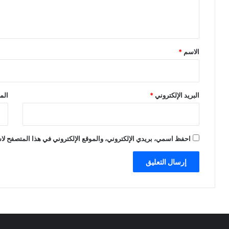
ل
ي
ق
*
الاسم
*
البريد الإلكتروني
*
الم
احفظ اسمي، بريدي الإلكتروني، والموقع الإلكتروني في هذا المتصفح لاس