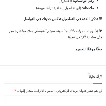
رقم الواتساب:
(اختياري)
ملاحظة:
(أي تفاصيل إضافية تراها مهمة)
💬 تذكر: الدقة في التفاصيل تعكس جديتك في التواصل.
💖
إذا وجدت مواصفاتك مناسبة، سيتم التواصل معك مباشرة من
قِبل صاحبة الإعلان قريبًا.
حظًا موفقًا للجميع
اترك تعليقاً
لن يتم نشر عنوان بريدك الإلكتروني.
الحقول الإلزامية مشار إليها بـ
*
ا