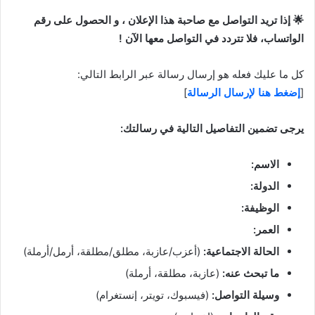
🌟 إذا تريد التواصل مع صاحبة هذا الإعلان ، و الحصول على رقم
الواتساب، فلا تتردد في التواصل معها الآن !
كل ما عليك فعله هو إرسال رسالة عبر الرابط التالي:
[
إضغط هنا لإرسال الرسالة
]
يرجى تضمين التفاصيل التالية في رسالتك:
الاسم:
الدولة:
الوظيفة:
العمر:
الحالة الاجتماعية:
(أعزب/عازبة، مطلق/مطلقة، أرمل/أرملة)
ما تبحث عنه:
(عازبة، مطلقة، أرملة)
وسيلة التواصل:
(فيسبوك، تويتر، إنستغرام)