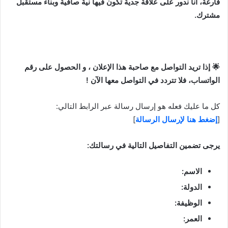
فارغة، أنا ندور على علاقة جدية تكون فيها نية صافية وبناء مستقبل
مشترك.
🌟 إذا تريد التواصل مع صاحبة هذا الإعلان ، و الحصول على رقم
الواتساب، فلا تتردد في التواصل معها الآن !
كل ما عليك فعله هو إرسال رسالة عبر الرابط التالي:
[
إضغط هنا لإرسال الرسالة
]
يرجى تضمين التفاصيل التالية في رسالتك:
الاسم:
الدولة:
الوظيفة:
العمر: