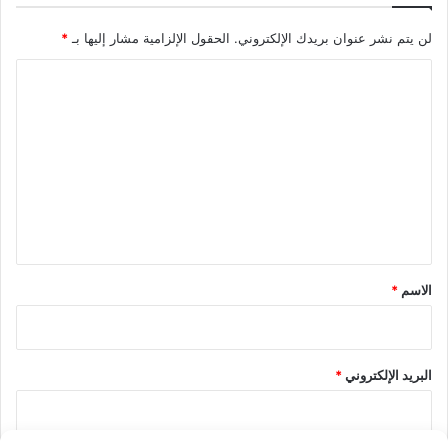
لن يتم نشر عنوان بريدك الإلكتروني.
الحقول الإلزامية مشار إليها بـ
*
ا
ل
ت
ع
ل
ي
ق
*
الاسم
*
البريد الإلكتروني
*