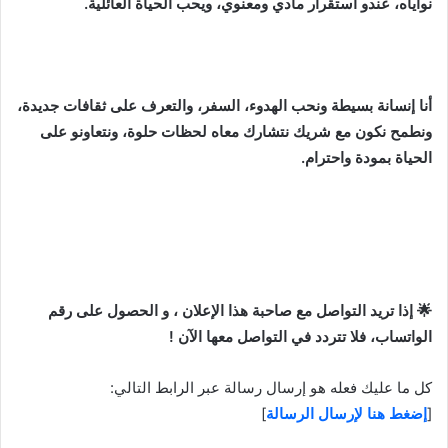
نواياه، عندو استقرار مادي ومعنوي، ويحب الحياة العائلية.
أنا إنسانة بسيطة ونحب الهدوء، السفر، والتعرف على ثقافات جديدة،
ونطمح نكون مع شريك نتشارك معاه لحظات حلوة، ونتعاونو على
الحياة بمودة واحترام.
🌟 إذا تريد التواصل مع صاحبة هذا الإعلان ، و الحصول على رقم
الواتساب، فلا تتردد في التواصل معها الآن !
كل ما عليك فعله هو إرسال رسالة عبر الرابط التالي:
[
إضغط هنا لإرسال الرسالة
]