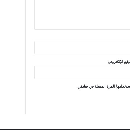
وقع الإلكتروني
تخدامها المرة المقبلة في تعليقي.