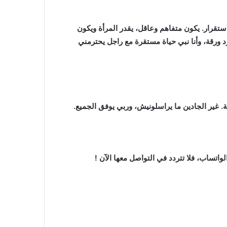
تقرار. يكون متفاهم وعاقل، يقدر المرأة ويكون
ورقة، وأنا نبي حياة مستقرة مع راجل يحترمني
 غير الجادين ما يراسلونيش، وربي يوفق الجميع.
واتساب، فلا تتردد في التواصل معها الآن !