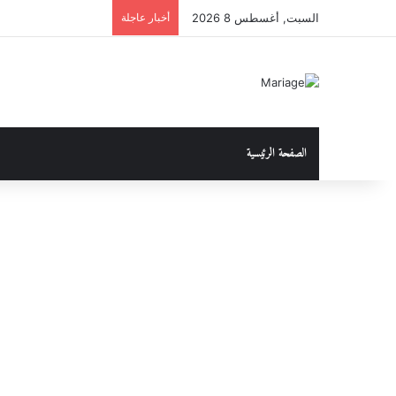
السبت, أغسطس 8 2026
أخبار عاجلة
الصفحة الرئيسية