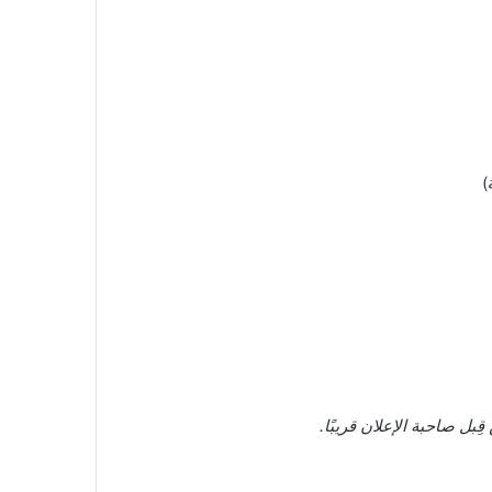
)
ل صاحبة الإعلان قريبًا.