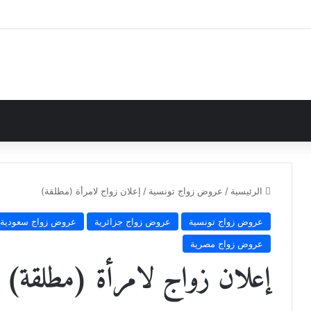
الرئيسية
/
عروض زواج تونسية
/
إعلان زواج لامرأة (مطلقة)
عروض زواج تونسية
عروض زواج جزائرية
عروض زواج سعودية
عروض زواج مصرية
إعلان زواج لامرأة (مطلقة)