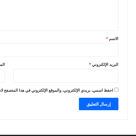
ع
ل
ي
ق
*
الاسم
*
البريد الإلكتروني
*
الم
احفظ اسمي، بريدي الإلكتروني، والموقع الإلكتروني في هذا المتصفح لاس