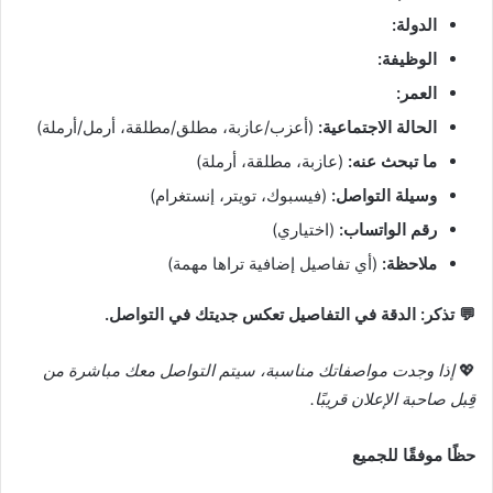
الدولة:
الوظيفة:
العمر:
الحالة الاجتماعية:
(أعزب/عازبة، مطلق/مطلقة، أرمل/أرملة)
ما تبحث عنه:
(عازبة، مطلقة، أرملة)
وسيلة التواصل:
(فيسبوك، تويتر، إنستغرام)
رقم الواتساب:
(اختياري)
ملاحظة:
(أي تفاصيل إضافية تراها مهمة)
💬 تذكر: الدقة في التفاصيل تعكس جديتك في التواصل.
💖
إذا وجدت مواصفاتك مناسبة، سيتم التواصل معك مباشرة من
قِبل صاحبة الإعلان قريبًا.
حظًا موفقًا للجميع