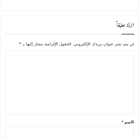
اترك تعليقاً
لن يتم نشر عنوان بريدك الإلكتروني.
الحقول الإلزامية مشار إليها بـ
*
ا
ل
ت
ع
ل
ي
ق
*
الاسم
*