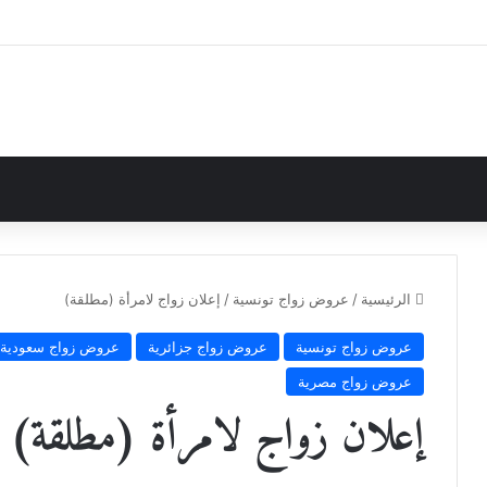
الرئيسية
/
عروض زواج تونسية
/
إعلان زواج لامرأة (مطلقة)
عروض زواج تونسية
عروض زواج جزائرية
عروض زواج سعودية
عروض زواج مصرية
إعلان زواج لامرأة (مطلقة)