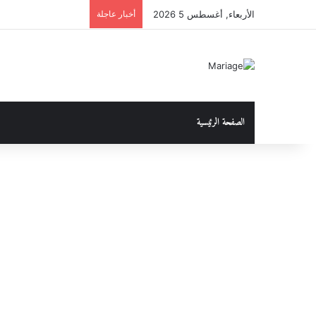
الأربعاء, أغسطس 5 2026
أخبار عاجلة
الصفحة الرئيسية