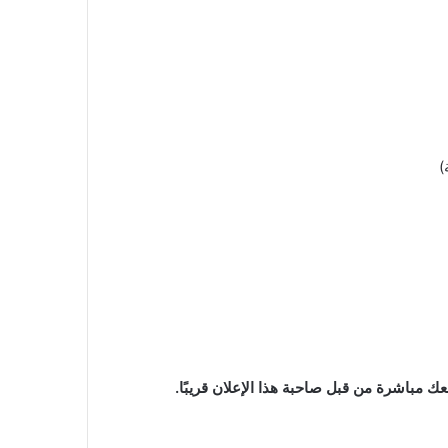
)
ك مباشرة من قبل صاحبة هذا الإعلان قريبًا.