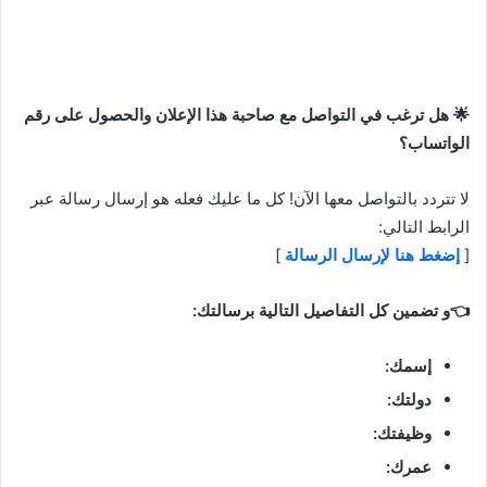
🌟 هل ترغب في التواصل مع صاحبة هذا الإعلان والحصول على رقم
الواتساب؟
لا تتردد بالتواصل معها الآن! كل ما عليك فعله هو إرسال رسالة عبر
الرابط التالي:
[
إضغط هنا لإرسال الرسالة
]
👈و تضمين كل التفاصيل التالية برسالتك:
إسمك:
دولتك:
وظيفتك:
عمرك: