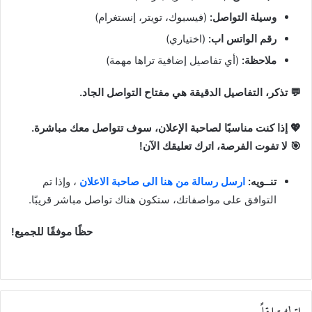
وسيلة التواصل:
(فيسبوك، تويتر، إنستغرام)
رقم الواتس اب:
(اختياري)
ملاحظة:
(أي تفاصيل إضافية تراها مهمة)
💬 تذكر، التفاصيل الدقيقة هي مفتاح التواصل الجاد.
💖 إذا كنت مناسبًا لصاحبة الإعلان، سوف تتواصل معك مباشرة.
🎯 لا تفوت الفرصة، اترك تعليقك الآن!
تنــويه:
ارسل رسالة من هنا الى صاحبة الاعلان
، وإذا تم
التوافق على مواصفاتك، ستكون هناك تواصل مباشر قريبًا.
حظًا موفقًا للجميع!