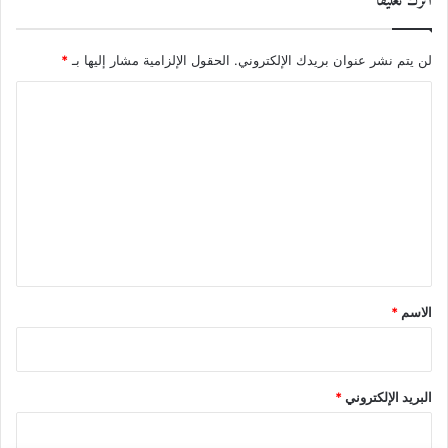
اترك تعليقاً
لن يتم نشر عنوان بريدك الإلكتروني.
الحقول الإلزامية مشار إليها بـ
*
ا
ل
ت
ع
ل
ي
ق
*
الاسم
*
البريد الإلكتروني
*