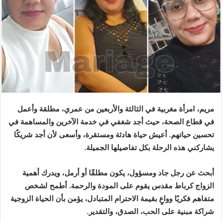
مريم، امرأة مغربية في الثالثة والأربعين من عمري، مطلقة وأعمل
في قطاع الصحة، حيث أجد شغفي في خدمة الآخرين والمساهمة في
تحسين حياتهم. أعيش حياة هادئة ومستقرة، وأسعى لأن أجد شريكًا
يشاركني هذه الرحلة بكل تفاصيلها الجميلة.
أبحث عن رجل جاد ومسؤول، يكون مطلقًا أو أرمل، ويدرك أهمية
الزواج كرباط مقدس يقوم على المودة والرحمة. أطمح لشخص
متفاهم فكريًا وواعٍ بقيمة الاحترام المتبادل، يؤمن بأن الحياة الزوجية
شراكة مبنية على الحب، الصدق، والتقدير.