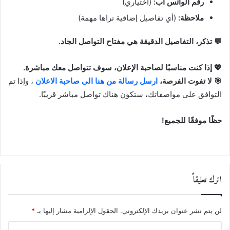
رقم الواتس اب:
(اختياري)
ملاحظة:
(أي تفاصيل إضافية تراها مهمة)
💬 تذكر، التفاصيل الدقيقة هي مفتاح التواصل الجاد.
💖 إذا كنت مناسبًا لصاحبة الإعلان، سوف تتواصل معك مباشرة.
🎯 لا تفوت الفرصة،
ارسل رسالة من هنا الى صاحبة الاعلان
، وإذا تم
التوافق على مواصفاتك، ستكون هناك تواصل مباشر قريبًا.
حظًا موفقًا للجميع!
اترك تعليقاً
لن يتم نشر عنوان بريدك الإلكتروني.
الحقول الإلزامية مشار إليها بـ
*
ا