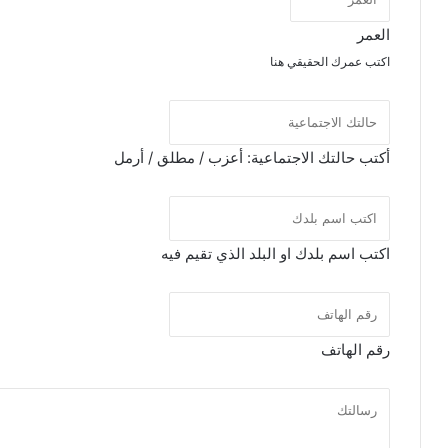
العمر
اكتب عمرك الحقيقي هنا
أكتب حالتك الاجتماعية: أعزب / مطلق / أرمل
اكتب اسم بلدك او البلد الذي تقيم فيه
رقم الهاتف