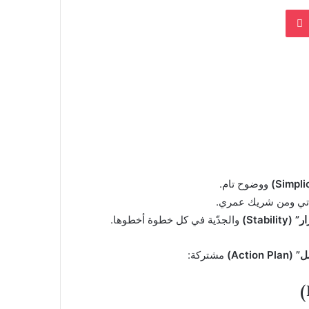
بوكيت
ووضوح تام.
تي ومن شريك عمري.
Stabili)
والجدّية في كل خطوة أخطوها.
Action)
مشتركة: