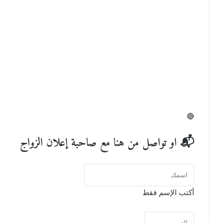
🔴
📬 او تواصل من هنا مع صاحبة إعلان الزواج
أكتب الإسم فقط