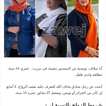
أنا سلاف، تونسية من المنستير مقيمة في بنزرت ، عمري 44 سنة،
مطلقة ولدي طفل.
أبحث عن رجل صادق يخاف الله للتعرف عليه بقصد الزواج، لا أمانع
إن كان من الجزائر أو تونس، ويفضل ألا يتجاوز عمره 50 سنة.
شروط الزواج بالنسبة لي: