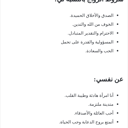
الصدق والأخلاق الحميدة.
الخوف من الله والتدين.
الاحترام والتقدير المتبادل.
المسؤولية والقدرة على تحمل
الحب والسعادة.
عن نفسي:
أنا امرأة هادئة وطيبة القلب.
متدينة ملتزمة.
أحب العائلة والأصدقاء.
أتمتع بروح الدعابة وحب الحياة.