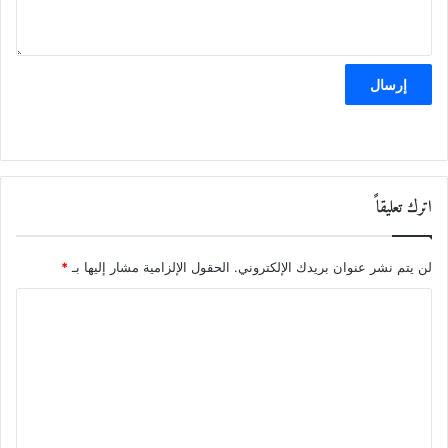
إرسال
اترك تعليقاً
لن يتم نشر عنوان بريدك الإلكتروني.
الحقول الإلزامية مشار إليها بـ
*
ا
ل
ت
ع
ل