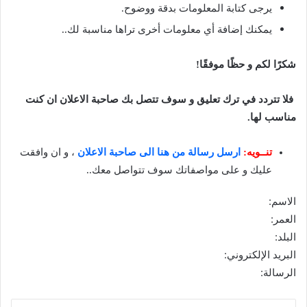
يرجى كتابة المعلومات بدقة ووضوح.
يمكنك إضافة أي معلومات أخرى تراها مناسبة لك..
شكرًا لكم و حظًا موفقًا!
فلا تتردد في ترك تعليق و سوف تتصل بك صاحبة الاعلان ان كنت
مناسب لها.
تنــويه:
ارسل رسالة من هنا الى صاحبة الاعلان
، و ان وافقت
عليك و على مواصفاتك سوف تتواصل معك..
الاسم:
العمر:
البلد:
البريد الإلكتروني:
الرسالة: