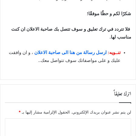
شكرًا لكم و حظًا موفقًا!
فلا تتردد في ترك تعليق و سوف تتصل بك صاحبة الاعلان ان كنت
مناسب لها.
تنــويه:
ارسل رسالة من هنا الى صاحبة الاعلان
، و ان وافقت
عليك و على مواصفاتك سوف تتواصل معك..
اترك تعليقاً
لن يتم نشر عنوان بريدك الإلكتروني.
الحقول الإلزامية مشار إليها بـ
*
ا
ل