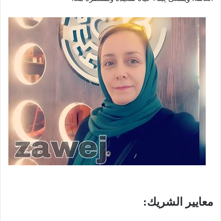
معايير الشريك: