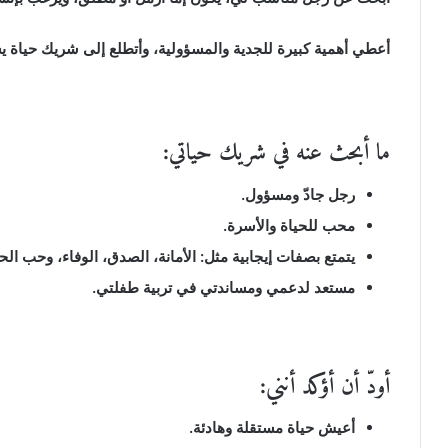
أعطي أهمية كبيرة للجدية والمسؤولية، وأتطلع إلى شريك حياة ي
ما أبحث عنه في شريك حياتي:
رجل جادّ ومسؤول.
محب للحياة والأسرة.
يتمتع بصفات إيجابية مثل: الأمانة، الصدق، الوفاء، وحب الحي
مستعد لدعمي ومساندتي في تربية طفلتي.
أودّ أن أؤكد أنني:
أعيش حياة مستقلة وهادئة.