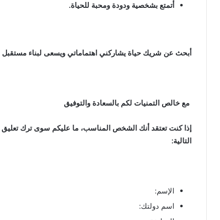
أتمتع بشخصية ودودة ومحبة للحياة.
أبحث عن شريك حياة يشاركني اهتماماتي ويسعى لبناء مستقبل 
مع خالص التمنيات لكم بالسعادة والتوفيق
إذا كنت تعتقد أنك الشخص المناسب، ما عليكم سوى ترك تعليق ف
التالية:
الإسم:
اسم دولتك: