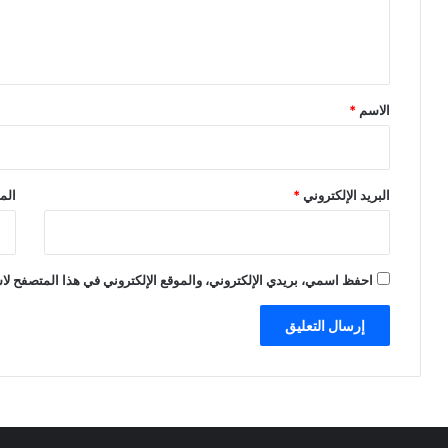
ل
ي
ق
*
الاسم
*
البريد الإلكتروني
*
الم
احفظ اسمي، بريدي الإلكتروني، والموقع الإلكتروني في هذا المتصفح لاس