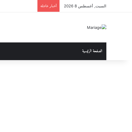
السبت, أغسطس 8 2026
أخبار عاجلة
الصفحة الرئيسية