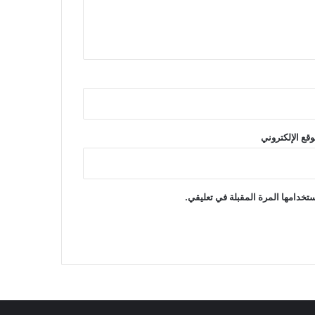
وقع الإلكتروني
تخدامها المرة المقبلة في تعليقي.