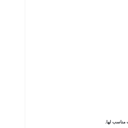
 مناسب لها.