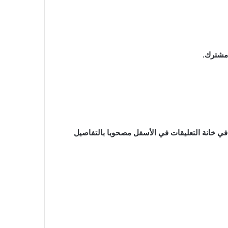
مشترك.
ي خانة التعليقات في الأسفل مصحوبا بالتفاصيل