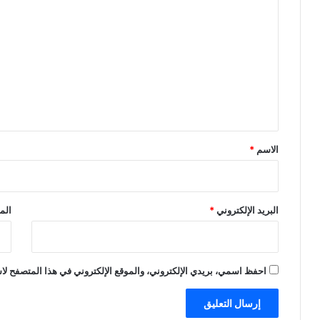
ل
ت
ع
ل
ي
ق
*
الاسم
*
البريد الإلكتروني
*
الم
احفظ اسمي، بريدي الإلكتروني، والموقع الإلكتروني في هذا المتصفح لاس