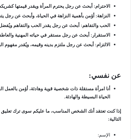
الاحترام: أبحث عن رجل يحترم المرأة ويقدر قيمتها كشريكه
النزاهة: أؤمن بأهمية النزاهة في الحياة، وأبحث عن رجل يت
الحب والتفاهم: أبحث عن رجل يقدر الحب والتفاهم ويُفضل
الاستقرار: أبحث عن رجل مستقر في حياته المهنية والعاطف
الالتزام: أبحث عن رجل ملتزم بدينه وقيمه، ويُقدر مفهوم ا
عن نفسي:
أنا امرأة مستقلة ذات شخصية قوية وهادئة، أؤمن بالعمل ال
الحياة البسيطة والهادئة.
إذا كنت تعتقد أنك الشخص المناسب، ما عليكم سوى ترك تعليق ف
التالية:
الإسم: