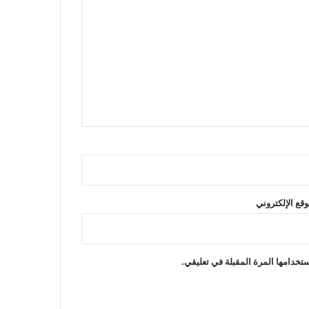
وقع الإلكتروني
تخدامها المرة المقبلة في تعليقي.