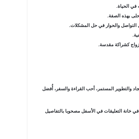
 في الحياة.
حلى بهذه الصفة.
 التواصل والحوار في حل المشكلات.
ية.
لزواج كشراكة مقدسة.
جاد والتطوير المستمر، أحب القراءة والسفر، أُفضل
ي خانة التعليقات في الأسفل مصحوبا بالتفاصيل