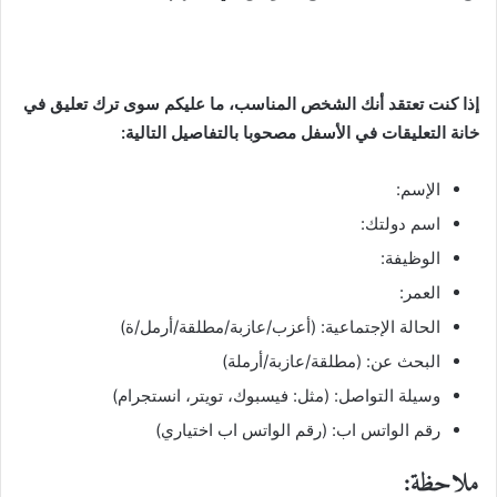
إذا كنت تعتقد أنك الشخص المناسب، ما عليكم سوى ترك تعليق في
خانة التعليقات في الأسفل مصحوبا بالتفاصيل التالية:
الإسم:
اسم دولتك:
الوظيفة:
العمر:
الحالة الإجتماعية: (أعزب/عازبة/مطلقة/أرمل/ة)
البحث عن: (مطلقة/عازبة/أرملة)
وسيلة التواصل: (مثل: فيسبوك، تويتر، انستجرام)
رقم الواتس اب: (رقم الواتس اب اختياري)
ملاحظة: