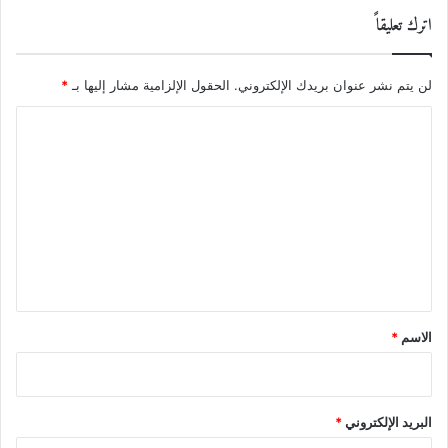
اترك تعليقاً
لن يتم نشر عنوان بريدك الإلكتروني.
الحقول الإلزامية مشار إليها بـ
*
ا
ل
ت
ع
ل
ي
ق
*
الاسم
*
البريد الإلكتروني
*