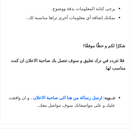
يرجى كتابة المعلومات بدقة ووضوح.
يمكنك إضافة أي معلومات أخرى تراها مناسبة لك..
شكرًا لكم و حظًا موفقًا!
فلا تتردد في ترك تعليق و سوف تتصل بك صاحبة الاعلان ان كنت
مناسب لها.
تنــويه:
ارسل رسالة من هنا الى صاحبة الاعلان
، و ان وافقت
عليك و على مواصفاتك سوف تتواصل معك..