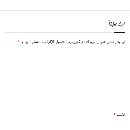
اترك تعليقاً
لن يتم نشر عنوان بريدك الإلكتروني.
الحقول الإلزامية مشار إليها بـ
*
ا
ل
ت
ع
ل
ي
ق
*
الاسم
*