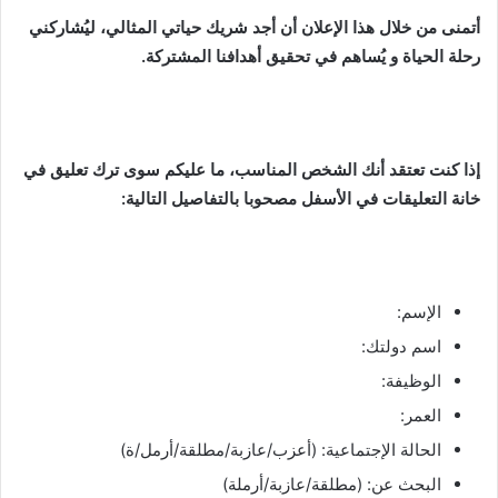
أتمنى من خلال هذا الإعلان أن أجد شريك حياتي المثالي، ليُشاركني
رحلة الحياة و يُساهم في تحقيق أهدافنا المشتركة.
إذا كنت تعتقد أنك الشخص المناسب، ما عليكم سوى ترك تعليق في
خانة التعليقات في الأسفل مصحوبا بالتفاصيل التالية:
الإسم:
اسم دولتك:
الوظيفة:
العمر:
الحالة الإجتماعية: (أعزب/عازبة/مطلقة/أرمل/ة)
البحث عن: (مطلقة/عازبة/أرملة)